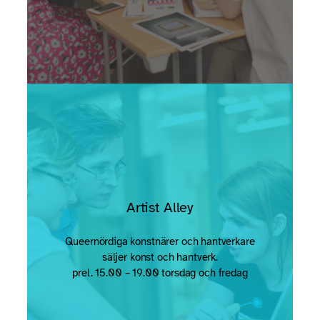
Artist Alley
Queernördiga konstnärer och hantverkare
säljer konst och hantverk.
prel. 15.00 – 19.00 torsdag och fredag