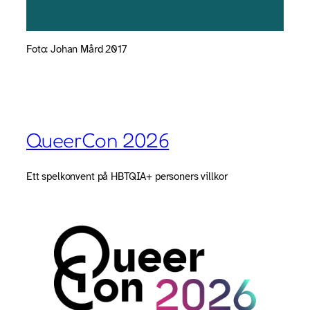
Foto: Johan Mård 2017
QueerCon 2026
Ett spelkonvent på HBTQIA+ personers villkor