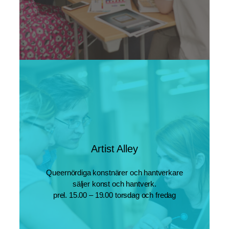
Artist Alley
Queernördiga konstnärer och hantverkare
säljer konst och hantverk.
prel. 15.00 – 19.00 torsdag och fredag