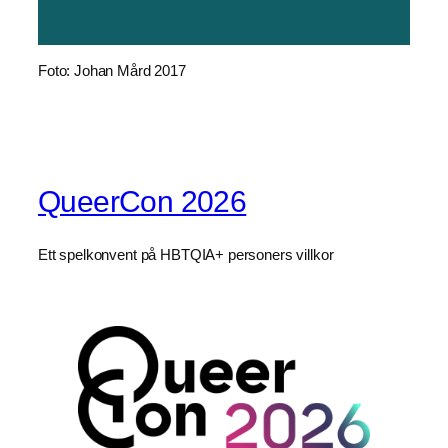
Foto: Johan Mård 2017
QueerCon 2026
Ett spelkonvent på HBTQIA+ personers villkor